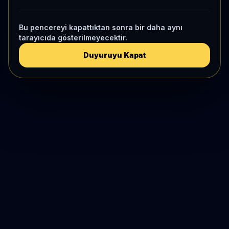
Bu pencereyi kapattıktan sonra bir daha aynı
tarayıcıda gösterilmeyecektir.
Duyuruyu Kapat