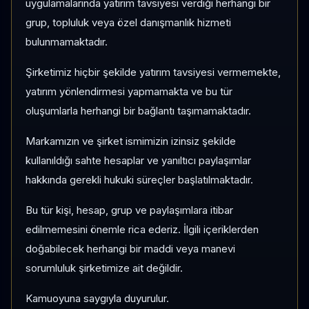
uygulamalarında yatırım tavsiyesi verdiği herhangi bir
grup, topluluk veya özel danışmanlık hizmeti
bulunmamaktadır.
Şirketimiz hiçbir şekilde yatırım tavsiyesi vermemekte,
yatırım yönlendirmesi yapmamakta ve bu tür
oluşumlarla herhangi bir bağlantı taşımamaktadır.
Markamızın ve şirket ismimizin izinsiz şekilde
kullanıldığı sahte hesaplar ve yanıltıcı paylaşımlar
hakkında gerekli hukuki süreçler başlatılmaktadır.
Bu tür kişi, hesap, grup ve paylaşımlara itibar
edilmemesini önemle rica ederiz. İlgili içeriklerden
doğabilecek herhangi bir maddi veya manevi
sorumluluk şirketimize ait değildir.
Kamuoyuna saygıyla duyurulur.