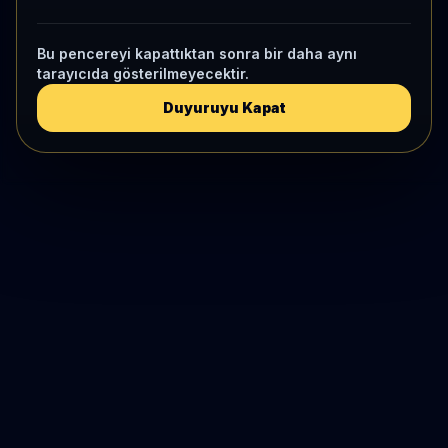
Bu pencereyi kapattıktan sonra bir daha aynı
tarayıcıda gösterilmeyecektir.
Duyuruyu Kapat